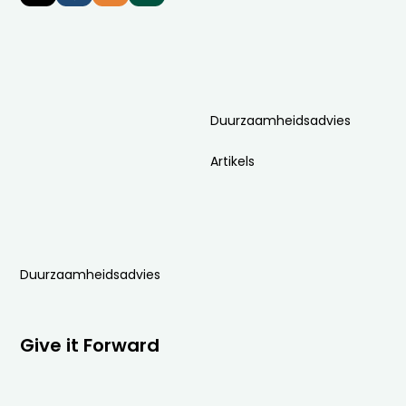
Duurzaamheidsadvies
Artikels
Duurzaamheidsadvies
Give it Forward